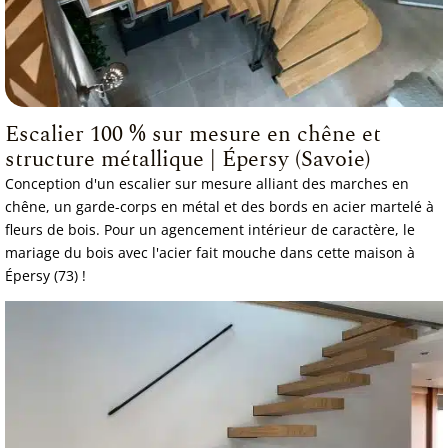
Escalier 100 % sur mesure en chêne et
structure métallique | Épersy (Savoie)
Conception d'un escalier sur mesure alliant des marches en
chêne, un garde-corps en métal et des bords en acier martelé à
fleurs de bois. Pour un agencement intérieur de caractère, le
mariage du bois avec l'acier fait mouche dans cette maison à
Épersy (73) !