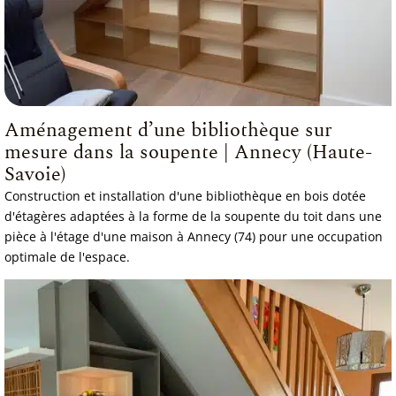
Aménagement d’une bibliothèque sur
mesure dans la soupente | Annecy (Haute-
Savoie)
Construction et installation d'une bibliothèque en bois dotée
d'étagères adaptées à la forme de la soupente du toit dans une
pièce à l'étage d'une maison à Annecy (74) pour une occupation
optimale de l'espace.