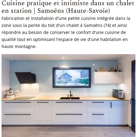
Cuisine pratique et intimiste dans un chalet
en station | Samoëns (Haute-Savoie)
Fabrication et installation d'une petite cuisine intégrée dans la
zone sous la pente du toit d'un chalet à Samoëns (74) et ainsi
répondre au besoin de conserver le confort d'une cuisine de
qualité tout en optimisant l'espace de vie d'une habitation en
haute montagne.