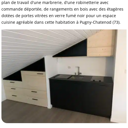
plan de travail d'une marbrerie, d'une robinetterie avec
commande déportée, de rangements en bois avec des étagères
dotées de portes vitrées en verre fumé noir pour un espace
cuisine agréable dans cette habitation à Pugny-Chatenod (73).