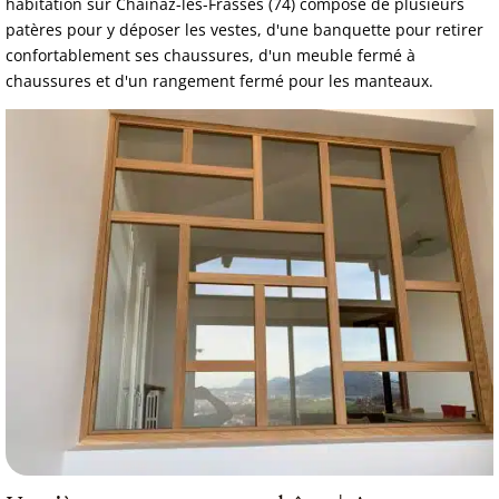
habitation sur Chainaz-les-Frasses (74) composé de plusieurs
patères pour y déposer les vestes, d'une banquette pour retirer
confortablement ses chaussures, d'un meuble fermé à
chaussures et d'un rangement fermé pour les manteaux.