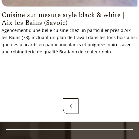
Cuisine sur mesure style black & white |
Aix-les Bains (Savoie)
Agencement d'une belle cuisine chez un particulier près d'Aix-
les-Bains (73), incluant un plan de travail dans les tons bois ainsi
que des placards en panneaux blancs et poignées noires avec
une robinetterie de qualité Bradano de couleur noire.