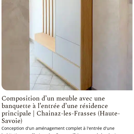
Composition d’un meuble avec une
banquette à l’entrée d’une résidence
principale | Chainaz-les-Frasses (Haute-
Savoie)
Conception d'un aménagement complet à l'entrée d'une