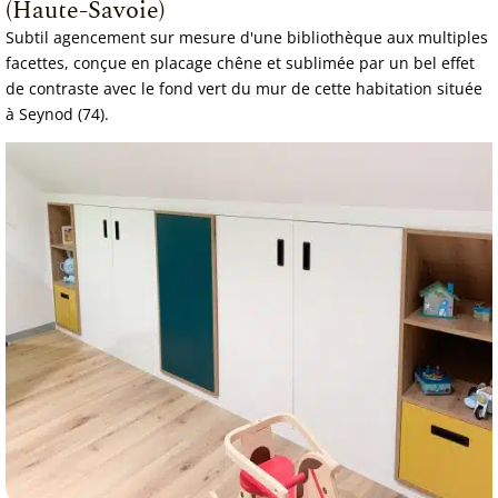
(Haute-Savoie)
Subtil agencement sur mesure d'une bibliothèque aux multiples
facettes, conçue en placage chêne et sublimée par un bel effet
de contraste avec le fond vert du mur de cette habitation située
à Seynod (74).