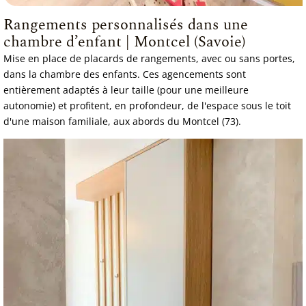
Rangements personnalisés dans une
chambre d’enfant | Montcel (Savoie)
Mise en place de placards de rangements, avec ou sans portes,
dans la chambre des enfants. Ces agencements sont
entièrement adaptés à leur taille (pour une meilleure
autonomie) et profitent, en profondeur, de l'espace sous le toit
d'une maison familiale, aux abords du Montcel (73).