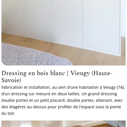
Dressing en bois blanc | Vieugy (Haute-
Savoie)
Fabrication et installation, au sein d'une habitation à Vieugy (74),
d'un dressing sur mesure en deux tailles. Un grand dressing
double portes et un petit placard, double portes, attenant, avec
des étagères au-dessus pour profiter de l'espace sous la pente
du toit.