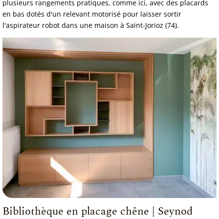
plusieurs rangements pratiques, comme ici, avec des placards
en bas dotés d'un relevant motorisé pour laisser sortir
l'aspirateur robot dans une maison à Saint-Jorioz (74).
Bibliothèque en placage chêne | Seynod