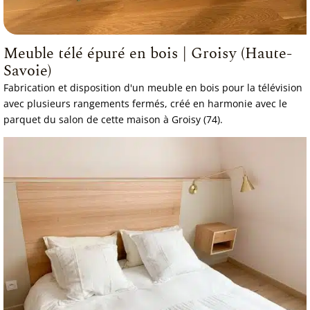
Meuble télé épuré en bois | Groisy (Haute-
Savoie)
Fabrication et disposition d'un meuble en bois pour la télévision
avec plusieurs rangements fermés, créé en harmonie avec le
parquet du salon de cette maison à Groisy (74).