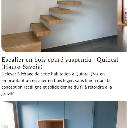
Escalier en bois épuré suspendu | Quintal
(Haute-Savoie)
S'élever à l'étage de cette habitation à Quintal (74), en
empruntant un escalier en bois léger, sans limon dont la
conception rectiligne et solide donne du fil à retordre à la
gravité.