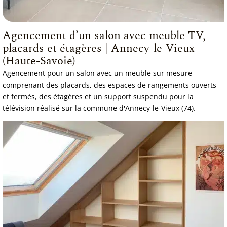
Agencement d’un salon avec meuble TV,
placards et étagères | Annecy-le-Vieux
(Haute-Savoie)
Agencement pour un salon avec un meuble sur mesure
comprenant des placards, des espaces de rangements ouverts
et fermés, des étagères et un support suspendu pour la
télévision réalisé sur la commune d'Annecy-le-Vieux (74).