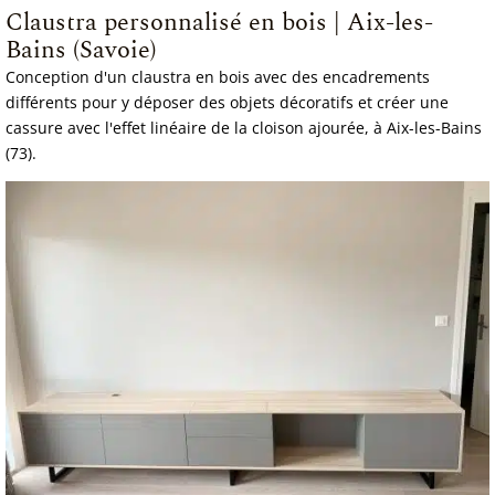
Claustra personnalisé en bois | Aix-les-
Bains (Savoie)
Conception d'un claustra en bois avec des encadrements
différents pour y déposer des objets décoratifs et créer une
cassure avec l'effet linéaire de la cloison ajourée, à Aix-les-Bains
(73).