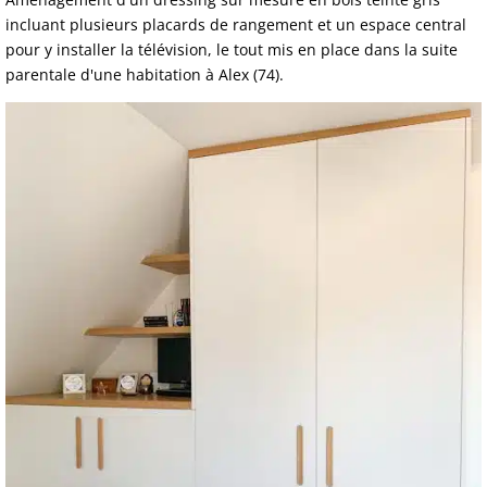
incluant plusieurs placards de rangement et un espace central
pour y installer la télévision, le tout mis en place dans la suite
parentale d'une habitation à Alex (74).