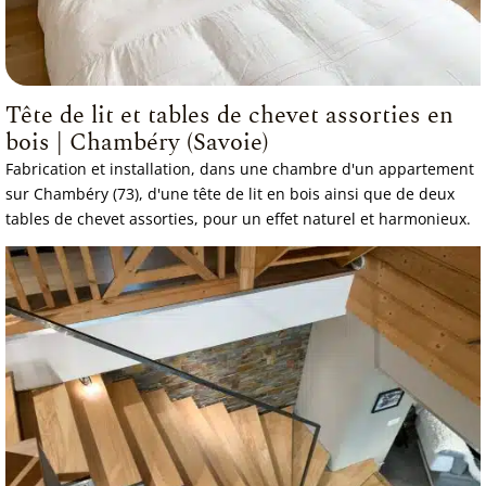
Tête de lit et tables de chevet assorties en
bois | Chambéry (Savoie)
Fabrication et installation, dans une chambre d'un appartement
sur Chambéry (73), d'une tête de lit en bois ainsi que de deux
tables de chevet assorties, pour un effet naturel et harmonieux.