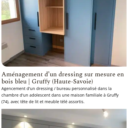
Aménagement d’un dressing sur mesure en
bois bleu | Gruffy (Haute-Savoie)
Agencement d'un dressing / bureau personnalisé dans la
chambre d'un adolescent dans une maison familiale à Gruffy
(74), avec tête de lit et meuble télé assortis.