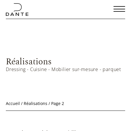
Réalisations
Dressing - Cuisine - Mobilier sur-mesure - parquet
Accueil
/
Réalisations
/
Page 2