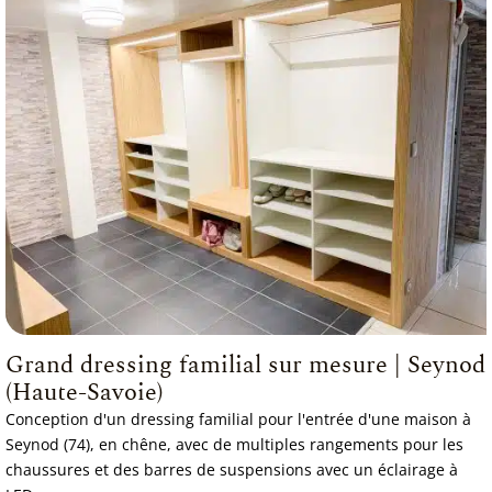
Grand dressing familial sur mesure | Seynod
(Haute-Savoie)
Conception d'un dressing familial pour l'entrée d'une maison à
Seynod (74), en chêne, avec de multiples rangements pour les
chaussures et des barres de suspensions avec un éclairage à