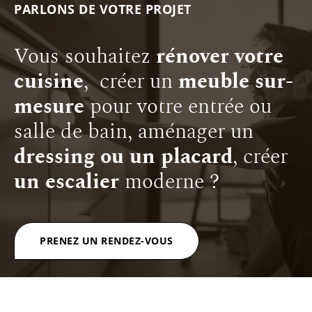
PARLONS DE VOTRE PROJET
Vous souhaitez
rénover votre
cuisine
, créer un
meuble sur-
mesure
pour votre entrée ou
salle de bain, aménager un
dressing ou un placard
, créer
un escalier
moderne ?
PRENEZ UN RENDEZ-VOUS