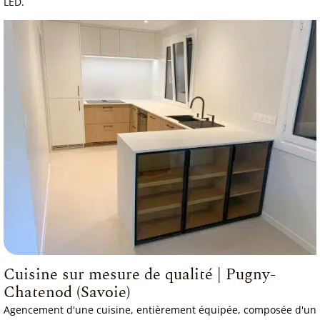
LED.
Cuisine sur mesure de qualité | Pugny-
Chatenod (Savoie)
Agencement d'une cuisine, entièrement équipée, composée d'un