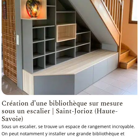
Création d’une bibliothèque sur mesure
sous un escalier | Saint-Jorioz (Haute-
Savoie)
Sous un escalier, se trouve un espace de rangement incroyable.
On peut notamment y installer une grande bibliothèque et