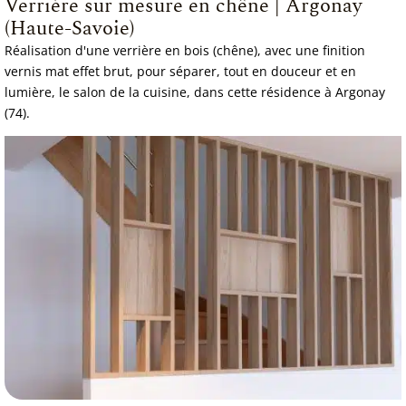
Verrière sur mesure en chêne | Argonay
(Haute-Savoie)
Réalisation d'une verrière en bois (chêne), avec une finition
vernis mat effet brut, pour séparer, tout en douceur et en
lumière, le salon de la cuisine, dans cette résidence à Argonay
(74).