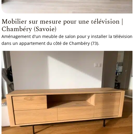
Mobilier sur mesure pour une télévision |
Chambéry (Savoie)
Aménagement d'un meuble de salon pour y installer la télévision
dans un appartement du côté de Chambéry (73).